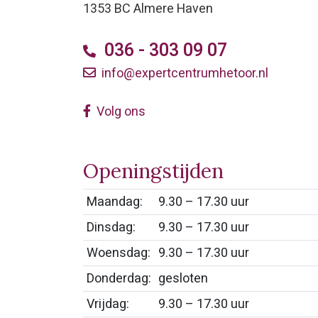
1353 BC Almere Haven
036 - 303 09 07
info@expertcentrumhetoor.nl
Volg ons
Openingstijden
Maandag:
9.30 – 17.30 uur
Dinsdag:
9.30 – 17.30 uur
Woensdag:
9.30 – 17.30 uur
Donderdag:
gesloten
Vrijdag:
9.30 – 17.30 uur