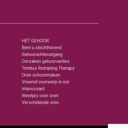
HET GEHOOR
Bent u slechthorend
Gehoorachteruitgang
Oorzaken gehoorverlies
Tinnitus Retraining Therapy
Oren schoonmaken
Vreemd voorwerp in oor
Interessant
Weetjes over oren
Verschillende oren