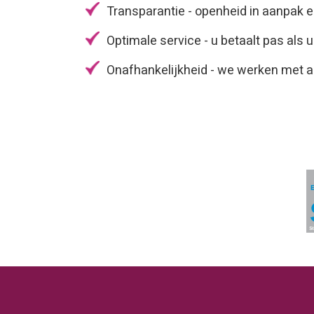
Transparantie - openheid in aanpak 
Optimale service - u betaalt pas als u
Onafhankelijkheid - we werken met a