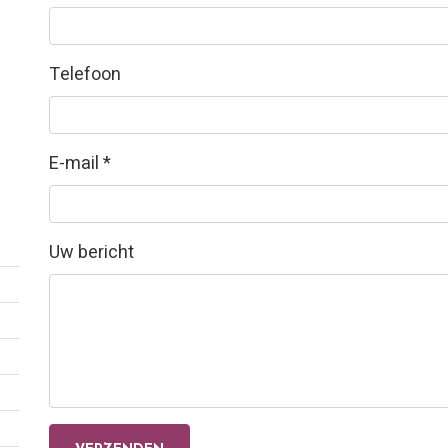
Telefoon
E-mail *
Uw bericht