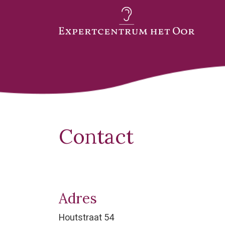
Contact
Adres
Houtstraat 54