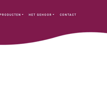
PRODUCTEN
HET GEHOOR
CONTACT