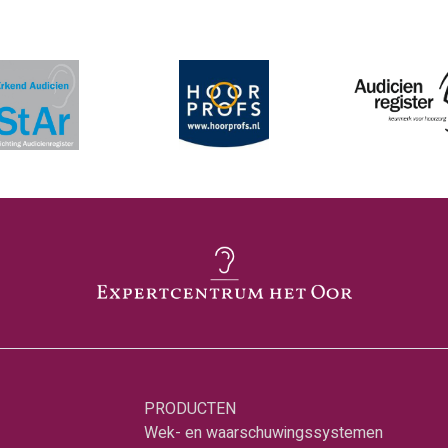
PRODUCTEN
Wek- en waarschuwingssystemen