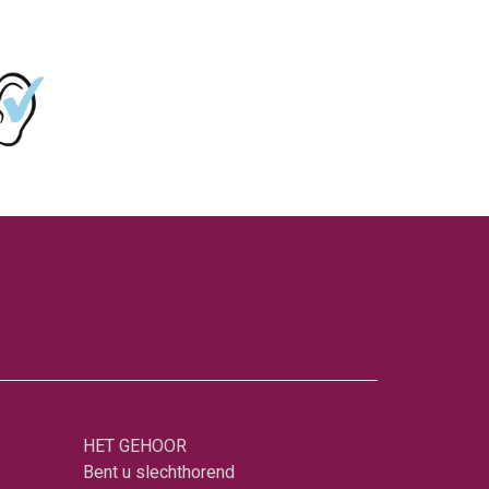
HET GEHOOR
Bent u slechthorend