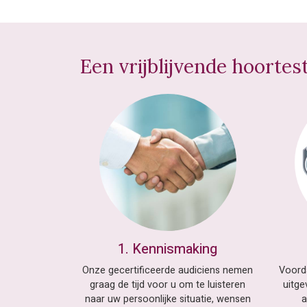
Een vrijblijvende hoortes
1. Kennismaking
Onze gecertificeerde audiciens nemen
Voord
graag de tijd voor u om te luisteren
uitge
naar uw persoonlijke situatie, wensen
a