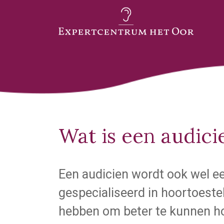
Wat is een audici
Een audicien wordt ook wel ee
gespecialiseerd in hoortoeste
hebben om beter te kunnen hor