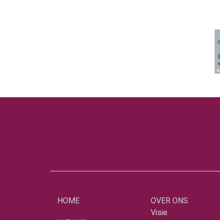
HOME
OVER ONS
Visie