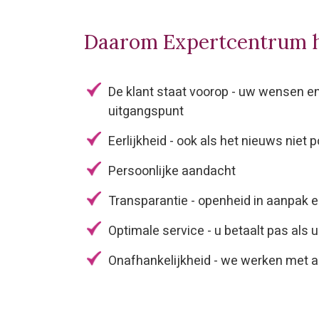
Daarom Expertcentrum 
De klant staat voorop - uw wensen e
uitgangspunt
Eerlijkheid - ook als het nieuws niet po
Persoonlijke aandacht
Transparantie - openheid in aanpak 
Optimale service - u betaalt pas als u
Onafhankelijkheid - we werken met a